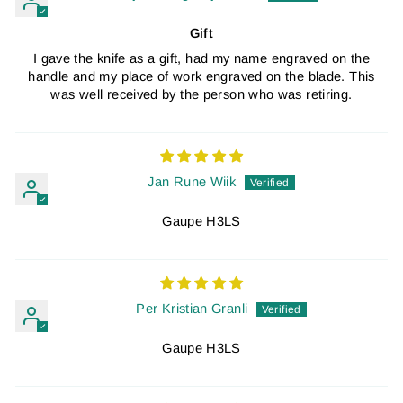
Gift
I gave the knife as a gift, had my name engraved on the
handle and my place of work engraved on the blade. This
was well received by the person who was retiring.
Jan Rune Wiik
Gaupe H3LS
Per Kristian Granli
Gaupe H3LS