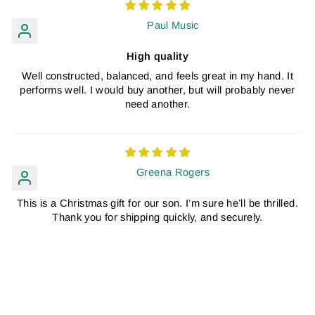
Paul Music
High quality
Well constructed, balanced, and feels great in my hand. It
performs well. I would buy another, but will probably never
need another.
Greena Rogers
This is a Christmas gift for our son. I’m sure he’ll be thrilled.
Thank you for shipping quickly, and securely.